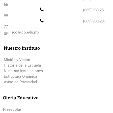
66
(669) 983-25-
99
(669) 983-28-
77
ico@ico.edu.mx
Nuestro Instituto
Misión y Visión
Historia de la Escuela
Nuestras Instalaciones
Estructura Orgánica
Aviso de Privacidad
Oferta Educativa
Preescolar