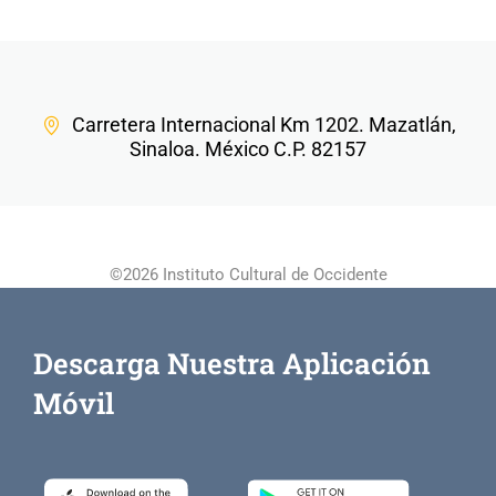
Carretera Internacional Km 1202. Mazatlán,
Sinaloa. México C.P. 82157
©2026 Instituto Cultural de Occidente
Descarga Nuestra Aplicación
Móvil