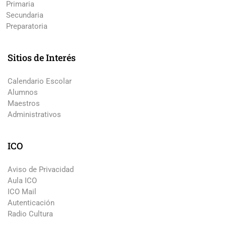
Primaria
Secundaria
Preparatoria
Sitios de Interés
Calendario Escolar
Alumnos
Maestros
Administrativos
ICO
Aviso de Privacidad
Aula ICO
ICO Mail
Autenticación
Radio Cultura